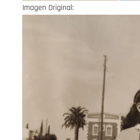
Imagen Original: