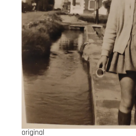
original