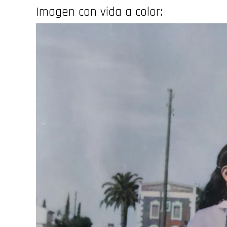
Imagen con vida a color: