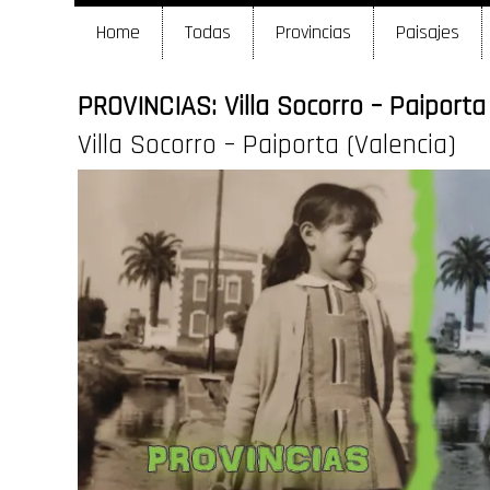
Home
Todas
Provincias
Paisajes
PROVINCIAS: Villa Socorro – Paiporta
Villa Socorro – Paiporta (Valencia)