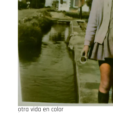
otra vida en color