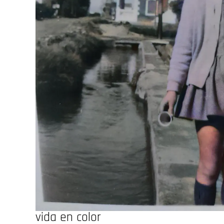
vida en color