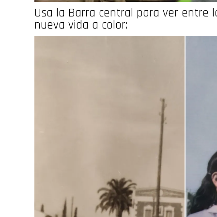
Usa la Barra central para ver entre l
nueva vida a color: